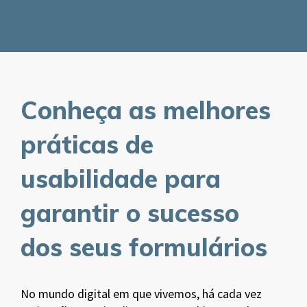
Conheça as melhores
práticas de
usabilidade para
garantir o sucesso
dos seus formulários
No mundo digital em que vivemos, há cada vez