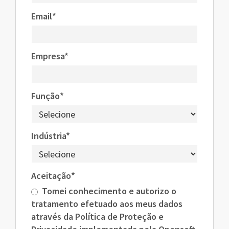
Email*
Empresa*
Função*
Indústria*
Aceitação*
Tomei conhecimento e autorizo o
tratamento efetuado aos meus dados
através da Política de Proteção e