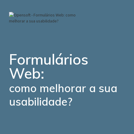
Formulários
Web:
como melhorar a sua
usabilidade?