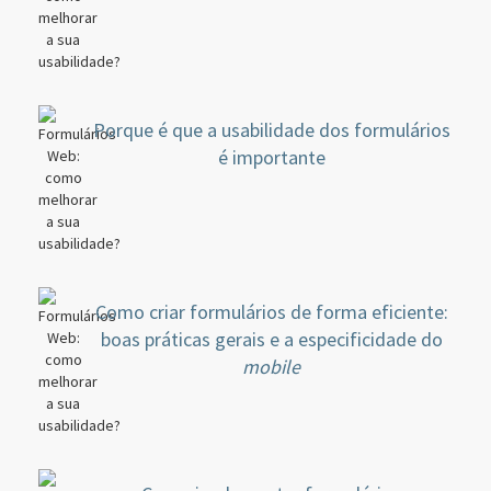
Porque é que a usabilidade dos formulários
é importante
Como criar formulários de forma eficiente:
boas práticas gerais e a especificidade do
mobile