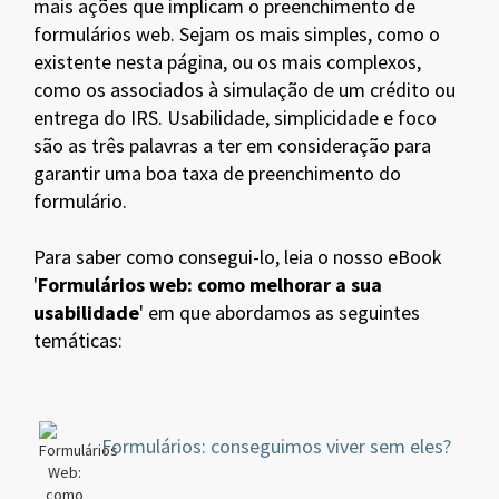
mais ações que implicam o preenchimento de
formulários web. Sejam os mais simples, como o
existente nesta página, ou os mais complexos,
como os associados à simulação de um crédito ou
entrega do IRS. Usabilidade, simplicidade e foco
são as três palavras a ter em consideração para
garantir uma boa taxa de preenchimento do
formulário.
Para saber como consegui-lo, leia o nosso eBook
'
Formulários web: como melhorar a sua
usabilidade
' em que abordamos as seguintes
temáticas:
Formulários: conseguimos viver sem eles?